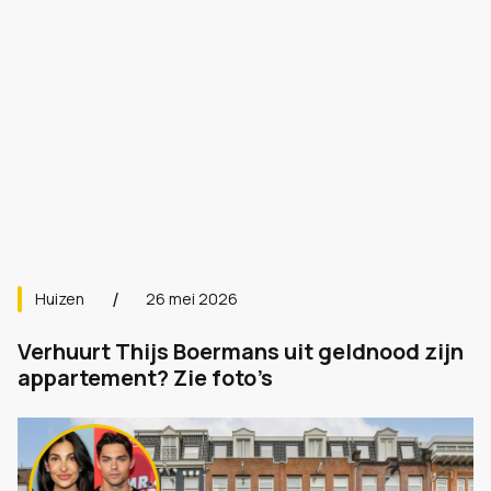
Huizen
26 mei 2026
Verhuurt Thijs Boermans uit geldnood zijn
appartement? Zie foto’s