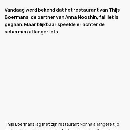
Vandaag werd bekend dat het restaurant van Thijs
Boermans, de partner van Anna Nooshin, failliet is
gegaan. Maar blijkbaar speelde er achter de
schermen al langer iets.
Thijs Boermans lag met zijn restaurant Nonna al langere tijd