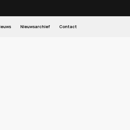
ieuws
Nieuwsarchief
Contact