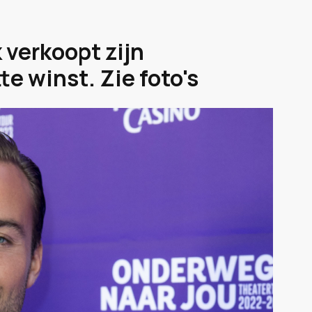
verkoopt zijn
e winst. Zie foto's