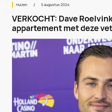
Huizen
5 augustus 2024
VERKOCHT: Dave Roelvink 
appartement met deze vett