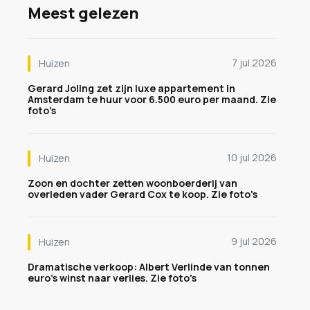
Meest gelezen
7 jul 2026
Huizen
Gerard Joling zet zijn luxe appartement in
Amsterdam te huur voor 6.500 euro per maand. Zie
foto's
10 jul 2026
Huizen
Zoon en dochter zetten woonboerderij van
overleden vader Gerard Cox te koop. Zie foto's
9 jul 2026
Huizen
Dramatische verkoop: Albert Verlinde van tonnen
euro's winst naar verlies. Zie foto's