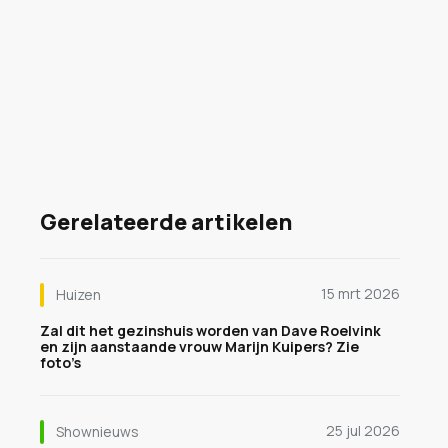
Gerelateerde artikelen
15 mrt 2026
Huizen
Zal dit het gezinshuis worden van Dave Roelvink
en zijn aanstaande vrouw Marijn Kuipers? Zie
foto’s
25 jul 2026
Shownieuws