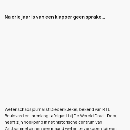
Na drie jaar is van een klapper geen sprake...
Wetenschapsjournalist Diederik Jekel, bekend van RTL
Boulevard en jarenlang tafelgast bij De Wereld Draait Door,
heeft zijn hoekpand in het historische centrum van
Zaltbommel binnen een maand weten te verkopen bij een