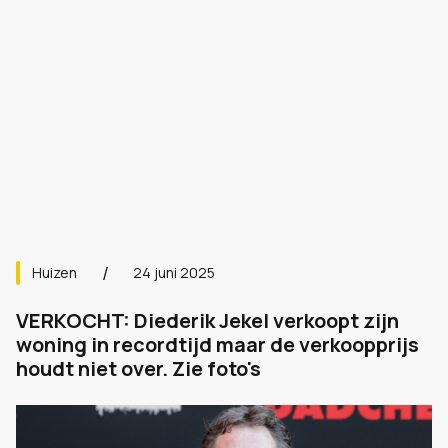
Huizen
24 juni 2025
VERKOCHT: Diederik Jekel verkoopt zijn
woning in recordtijd maar de verkoopprijs
houdt niet over. Zie foto's