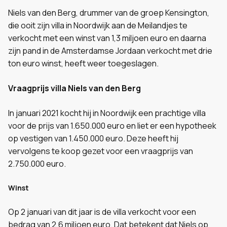
Niels van den Berg, drummer van de groep Kensington,
die ooit zijn villa in Noordwijk aan de Meilandjes te
verkocht met een winst van 1,3 miljoen euro en daarna
zijn pand in de Amsterdamse Jordaan verkocht met drie
ton euro winst, heeft weer toegeslagen.
Vraagprijs villa Niels van den Berg
In januari 2021 kocht hij in Noordwijk een prachtige villa
voor de prijs van 1.650.000 euro en liet er een hypotheek
op vestigen van 1.450.000 euro. Deze heeft hij
vervolgens te koop gezet voor een vraagprijs van
2.750.000 euro.
Winst
Op 2 januari van dit jaar is de villa verkocht voor een
bedrag van 2,6 miljoen euro. Dat betekent dat Niels op