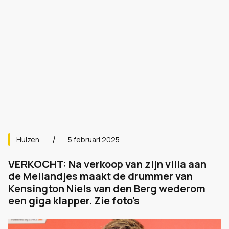
Huizen
5 februari 2025
VERKOCHT: Na verkoop van zijn villa aan
de Meilandjes maakt de drummer van
Kensington Niels van den Berg wederom
een giga klapper. Zie foto's