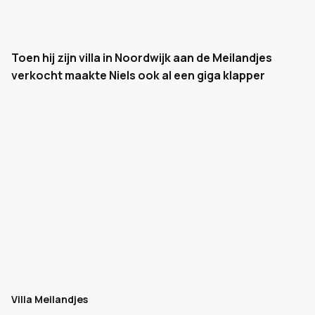
Toen hij zijn villa in Noordwijk aan de Meilandjes
verkocht maakte Niels ook al een giga klapper
Villa Meilandjes