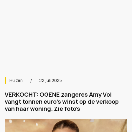
Huizen
22 juli 2025
VERKOCHT: OGENE zangeres Amy Vol
vangt tonnen euro's winst op de verkoop
van haar woning. Zie foto's