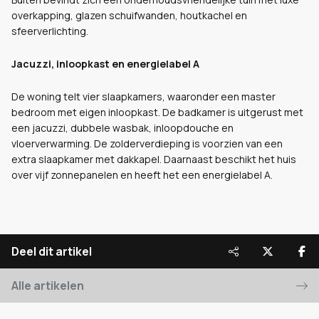
overkapping, glazen schuifwanden, houtkachel en
sfeerverlichting.
Jacuzzi, inloopkast en energielabel A
De woning telt vier slaapkamers, waaronder een master
bedroom met eigen inloopkast. De badkamer is uitgerust met
een jacuzzi, dubbele wasbak, inloopdouche en
vloerverwarming. De zolderverdieping is voorzien van een
extra slaapkamer met dakkapel. Daarnaast beschikt het huis
over vijf zonnepanelen en heeft het een energielabel A.
Deel dit artikel
Alle artikelen