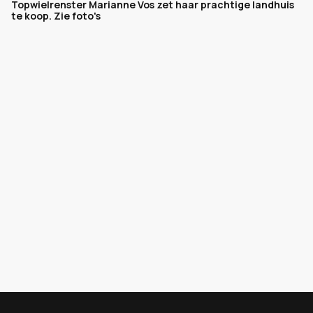
Topwielrenster Marianne Vos zet haar prachtige landhuis
te koop. Zie foto's