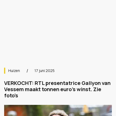
Huizen
17 juni 2025
VERKOCHT: RTL presentatrice Gallyon van
Vessem maakt tonnen euro's winst. Zie
foto's