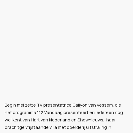
Begin mei zette TV presentatrice Gallyon van Vessem, die
het programma 112 Vandaag presenteert en iedereen nog
wel kent van Hart van Nederland en Shownieuws, haar
prachitge vrijstaande villa met boerderij uitstraling in