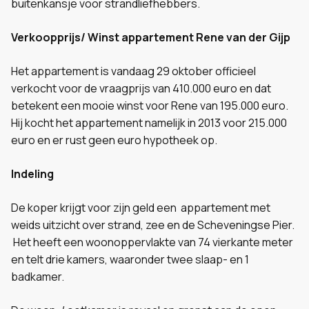
buitenkansje voor strandliefhebbers.
Verkoopprijs/ Winst appartement Rene van der Gijp
Het appartement is vandaag 29 oktober officieel
verkocht voor de vraagprijs van 410.000 euro en dat
betekent een mooie winst voor Rene van 195.000 euro.
Hij kocht het appartement namelijk in 2013 voor 215.000
euro en er rust geen euro hypotheek op.
Indeling
De koper krijgt voor zijn geld een appartement met
weids uitzicht over strand, zee en de Scheveningse Pier.
Het heeft een woonoppervlakte van 74 vierkante meter
en telt drie kamers, waaronder twee slaap- en 1
badkamer.