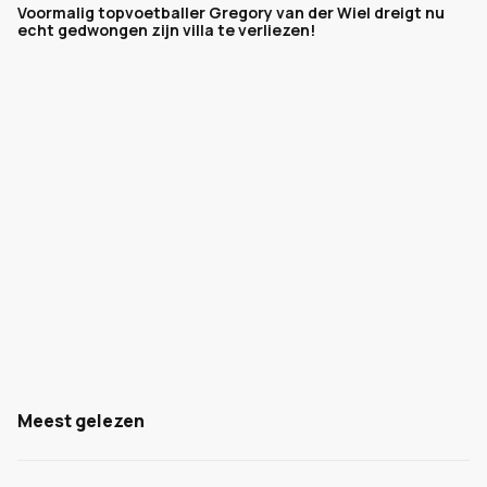
Voormalig topvoetballer Gregory van der Wiel dreigt nu
echt gedwongen zijn villa te verliezen!
Meest gelezen