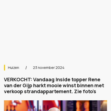
Huizen
23 november 2024
VERKOCHT: Vandaag Inside topper Rene
van der Gijp harkt mooie winst binnen met
verkoop strandappartement. Zie foto's