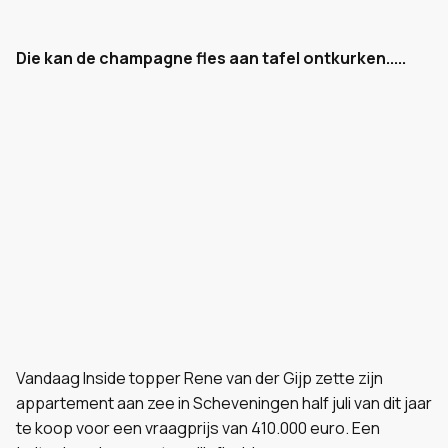
Die kan de champagne fles aan tafel ontkurken.....
Vandaag Inside topper Rene van der Gijp zette zijn
appartement aan zee in Scheveningen half juli van dit jaar
te koop voor een vraagprijs van 410.000 euro. Een