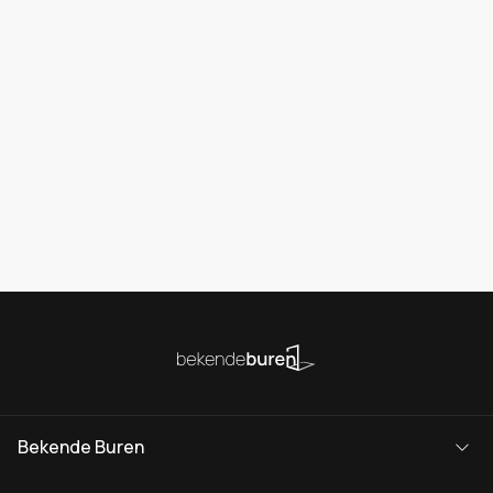
Bekende Buren