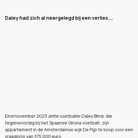
Daley had zich al neergelegd bij een verlies....
Eind november 2023 zette voetballer Daley Blind, die
tegenwoordig bij het Spaanse Girona voetbalt, zijn
appartement in de Amsterdamse wijk De Pijp te koop voor een
vraagprijs van 375.000 euro.