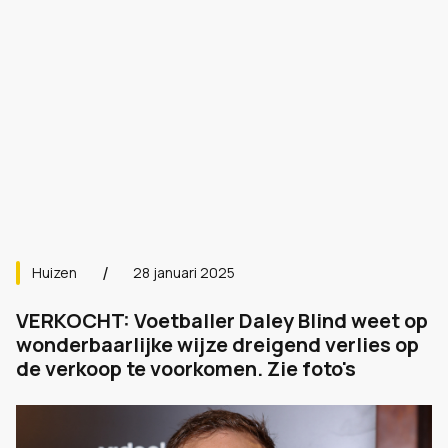
Huizen
28 januari 2025
VERKOCHT: Voetballer Daley Blind weet op
wonderbaarlijke wijze dreigend verlies op
de verkoop te voorkomen. Zie foto's