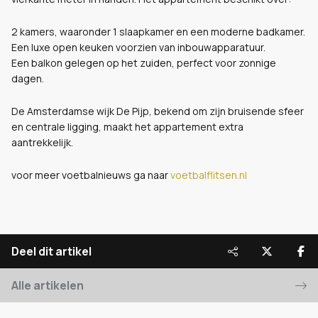
2 kamers, waaronder 1 slaapkamer en een moderne badkamer.
Een luxe open keuken voorzien van inbouwapparatuur.
Een balkon gelegen op het zuiden, perfect voor zonnige
dagen.
De Amsterdamse wijk De Pijp, bekend om zijn bruisende sfeer
en centrale ligging, maakt het appartement extra
aantrekkelijk.
voor meer voetbalnieuws ga naar
voetbalflitsen.nl
Deel dit artikel
Alle artikelen