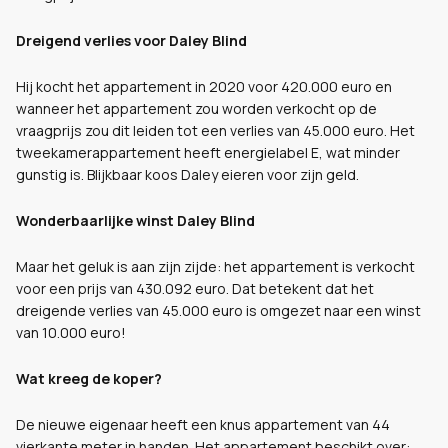
Dreigend verlies voor Daley Blind
Hij kocht het appartement in 2020 voor 420.000 euro en
wanneer het appartement zou worden verkocht op de
vraagprijs zou dit leiden tot een verlies van 45.000 euro. Het
tweekamerappartement heeft energielabel E, wat minder
gunstig is. Blijkbaar koos Daley eieren voor zijn geld.
Wonderbaarlijke winst Daley Blind
Maar het geluk is aan zijn zijde: het appartement is verkocht
voor een prijs van 430.092 euro. Dat betekent dat het
dreigende verlies van 45.000 euro is omgezet naar een winst
van 10.000 euro!
Wat kreeg de koper?
De nieuwe eigenaar heeft een knus appartement van 44
vierkante meter in handen. Het appartement beschikt over: