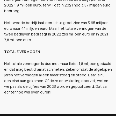
2022 1,9 miljoen euro, terwijl dat in 2021 nog 3,87 miljoen euro
bedroeg.
Het tweede bedrijf laat een lichte groei zien van 3,95 miljoen
euro naar 4,1 miljoen euro. Maar het totale vermogen van de
twee bedrijven bedraagt in 2022 zes miljoen euro en in 2021
7,8 miljoen euro.
TOTALE VERMOGEN
Het totale vermogen is dus met maar liefst 1,8 miljoen gedaald
en dat mag best dramatisch heten. Zeker omdat de afgelopen
jaren het vermogen alleen maar steeg en steeg. Daar is nu
een eind aan gekomen. Of deze ontwikkeling doorzet, weten
we pas als de cijfers van 2023 worden gepubliceerd. Dat zal
echter nog wel even duren!