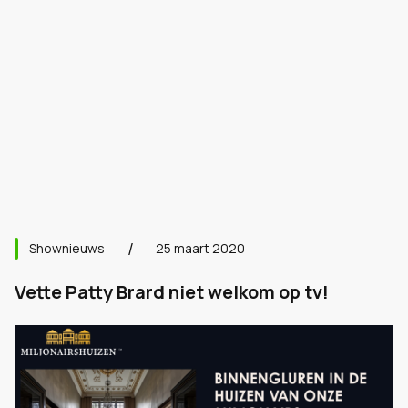
Shownieuws
25 maart 2020
Vette Patty Brard niet welkom op tv!