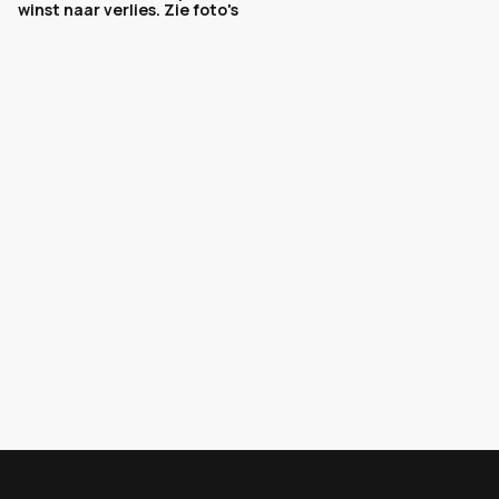
winst naar verlies. Zie foto's