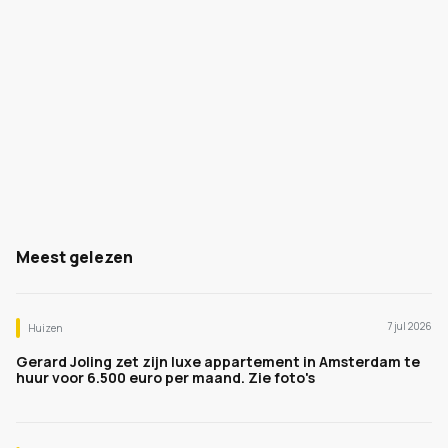
Meest gelezen
7 jul 2026
Huizen
Gerard Joling zet zijn luxe appartement in Amsterdam te
huur voor 6.500 euro per maand. Zie foto's