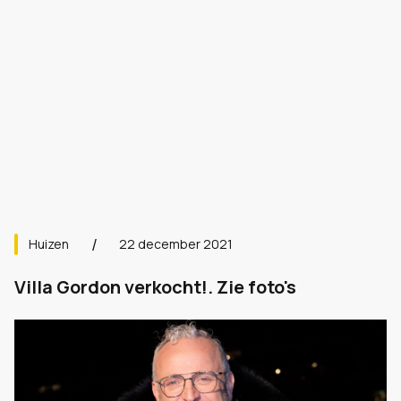
Huizen
22 december 2021
Villa Gordon verkocht!. Zie foto's