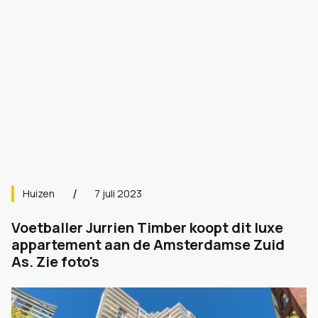
Huizen
7 juli 2023
Voetballer Jurrien Timber koopt dit luxe
appartement aan de Amsterdamse Zuid
As. Zie foto's