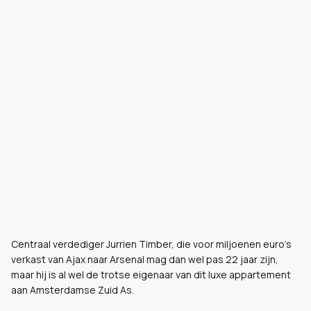
Centraal verdediger Jurrien Timber, die voor miljoenen euro's
verkast van Ajax naar Arsenal mag dan wel pas 22 jaar zijn,
maar hij is al wel de trotse eigenaar van dit luxe appartement
aan Amsterdamse Zuid As.