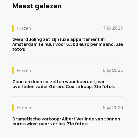
Meest gelezen
7 jul 2026
Huizen
Gerard Joling zet zijn luxe appartement in
Amsterdam te huur voor 6.500 euro per maand. Zie
foto's
10 jul 2026
Huizen
Zoon en dochter zetten woonboerderij van
overleden vader Gerard Cox te koop. Zie foto's
9 jul 2026
Huizen
Dramatische verkoop: Albert Verlinde van tonnen
euro's winst naar verlies. Zie foto's