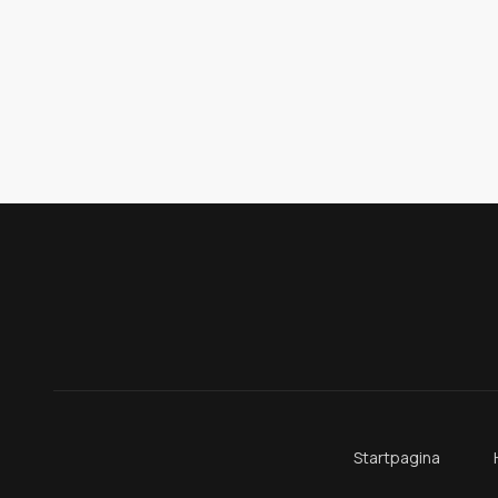
Startpagina