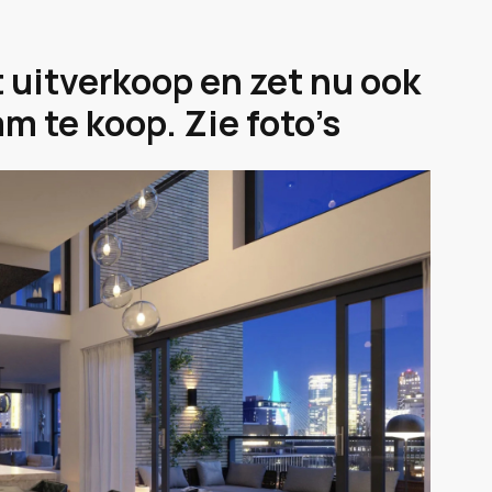
 uitverkoop en zet nu ook
m te koop. Zie foto’s