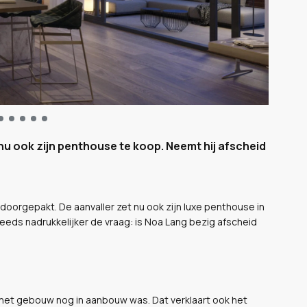
 nu ook zijn penthouse te koop. Neemt hij afscheid
doorgepakt. De aanvaller zet nu ook zijn luxe penthouse in
eeds nadrukkelijker de vraag: is Noa Lang bezig afscheid
het gebouw nog in aanbouw was. Dat verklaart ook het