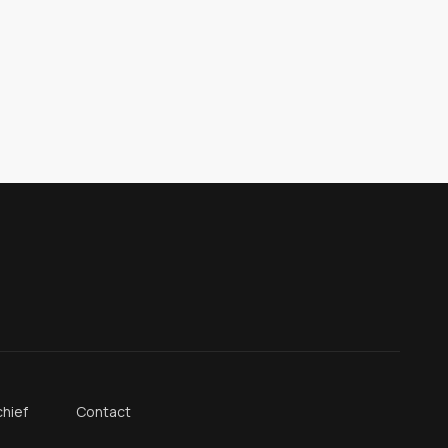
hief
Contact