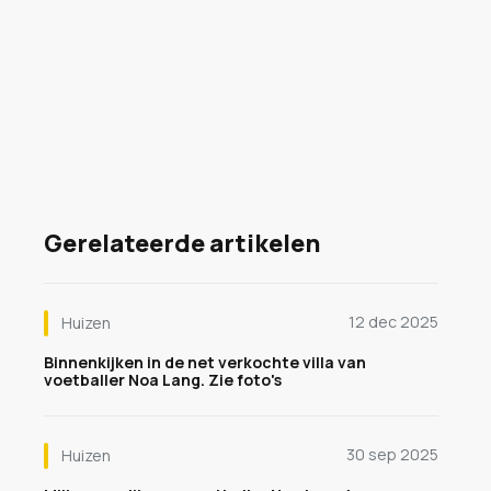
Gerelateerde artikelen
12 dec 2025
Huizen
Binnenkijken in de net verkochte villa van
voetballer Noa Lang. Zie foto's
30 sep 2025
Huizen