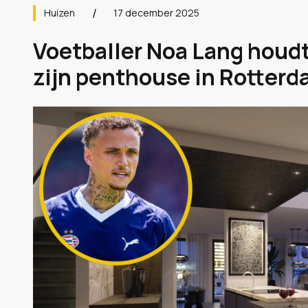
Huizen
17 december 2025
Voetballer Noa Lang houdt
zijn penthouse in Rotterda