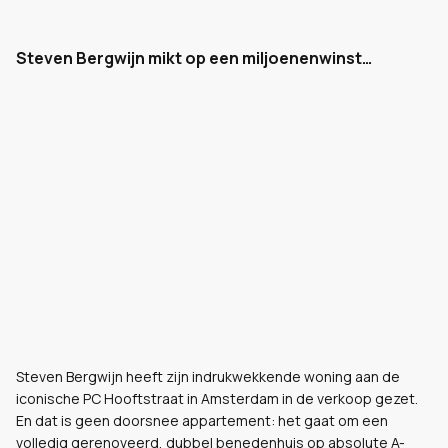
Steven Bergwijn mikt op een miljoenenwinst…
Steven Bergwijn heeft zijn indrukwekkende woning aan de
iconische PC Hooftstraat in Amsterdam in de verkoop gezet.
En dat is geen doorsnee appartement: het gaat om een
volledig gerenoveerd, dubbel benedenhuis op absolute A-