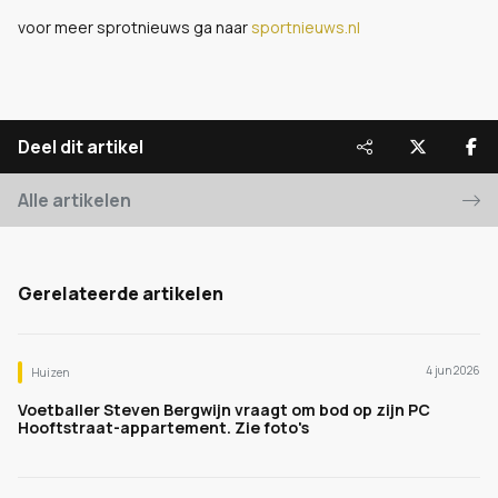
voor meer sprotnieuws ga naar
sportnieuws.nl
Deel dit artikel
Alle artikelen
Gerelateerde artikelen
4 jun 2026
Huizen
Voetballer Steven Bergwijn vraagt om bod op zijn PC
Hooftstraat-appartement. Zie foto's