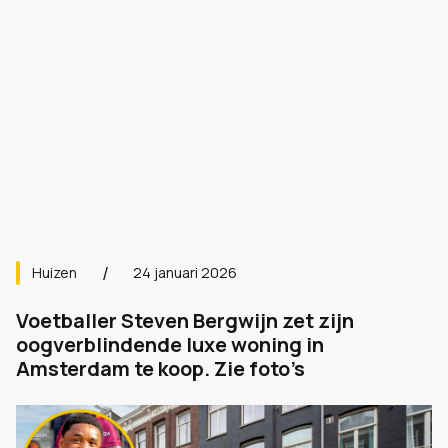
Huizen
24 januari 2026
Voetballer Steven Bergwijn zet zijn
oogverblindende luxe woning in
Amsterdam te koop. Zie foto’s