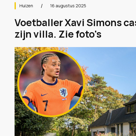
Huizen
16 augustus 2025
Voetballer Xavi Simons ca
zijn villa. Zie foto's