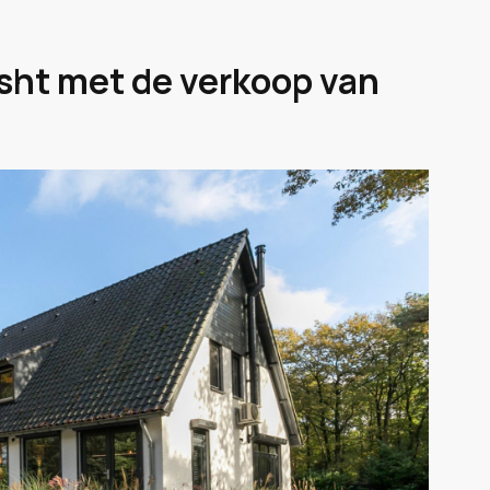
sht met de verkoop van