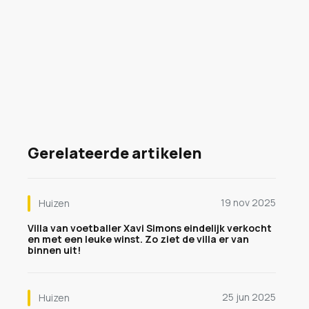
Gerelateerde artikelen
19 nov 2025
Huizen
Villa van voetballer Xavi Simons eindelijk verkocht
en met een leuke winst. Zo ziet de villa er van
binnen uit!
25 jun 2025
Huizen