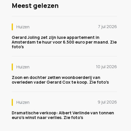
Meest gelezen
7 jul 2026
Huizen
Gerard Joling zet zijn luxe appartement in
Amsterdam te huur voor 6.500 euro per maand. Zie
foto's
10 jul 2026
Huizen
Zoon en dochter zetten woonboerderij van
overleden vader Gerard Cox te koop. Zie foto's
9 jul 2026
Huizen
Dramatische verkoop: Albert Verlinde van tonnen
euro's winst naar verlies. Zie foto's