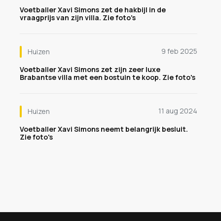
Voetballer Xavi Simons zet de hakbijl in de
vraagprijs van zijn villa. Zie foto's
9 feb 2025
Huizen
Voetballer Xavi Simons zet zijn zeer luxe
Brabantse villa met een bostuin te koop. Zie foto's
11 aug 2024
Huizen
Voetballer Xavi Simons neemt belangrijk besluit.
Zie foto's