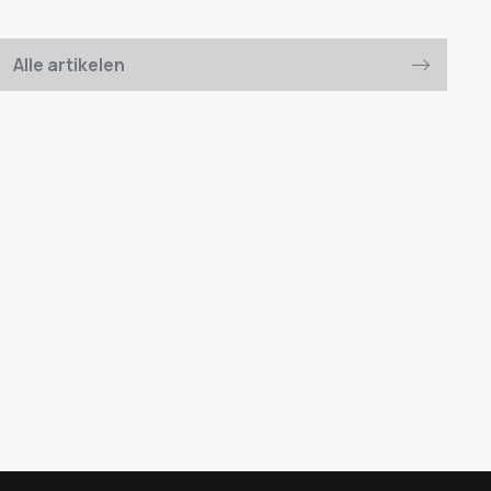
Alle artikelen