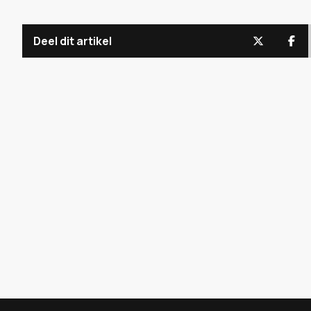
Deel dit artikel