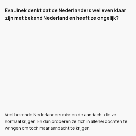
Eva Jinek denkt dat de Nederlanders wel even klaar
zijn met bekend Nederland en heeft ze ongelijk?
Veel bekende Nederlanders missen de aandacht die ze
normaal krijgen. En dan proberen ze zich in allerlei bochten te
wringen om toch maar aandacht te krijgen.