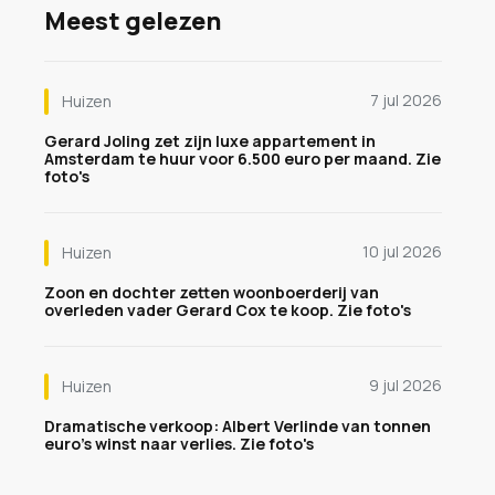
Meest gelezen
7 jul 2026
Huizen
Gerard Joling zet zijn luxe appartement in
Amsterdam te huur voor 6.500 euro per maand. Zie
foto's
10 jul 2026
Huizen
Zoon en dochter zetten woonboerderij van
overleden vader Gerard Cox te koop. Zie foto's
9 jul 2026
Huizen
Dramatische verkoop: Albert Verlinde van tonnen
euro's winst naar verlies. Zie foto's