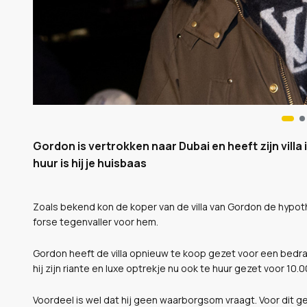
Gordon is vertrokken naar Dubai en heeft zijn villa
huur is hij je huisbaas
Zoals bekend kon de koper van de villa van Gordon de hypot
forse tegenvaller voor hem.
Gordon heeft de villa opnieuw te koop gezet voor een bedr
hij zijn riante en luxe optrekje nu ook te huur gezet voor 10
Voordeel is wel dat hij geen waarborgsom vraagt. Voor dit gel