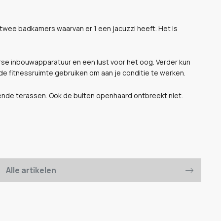
twee badkamers waarvan er 1 een jacuzzi heeft. Het is
se inbouwapparatuur en een lust voor het oog. Verder kun
e fitnessruimte gebruiken om aan je conditie te werken.
lende terassen. Ook de buiten openhaard ontbreekt niet.
Alle artikelen