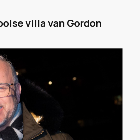
Gooise villa van Gordon