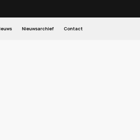
ieuws
Nieuwsarchief
Contact