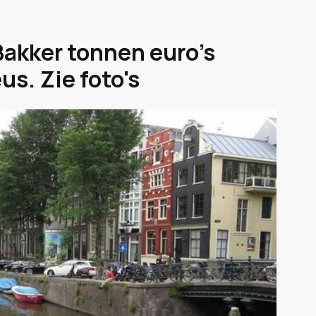
Bakker tonnen euro's
us. Zie foto's