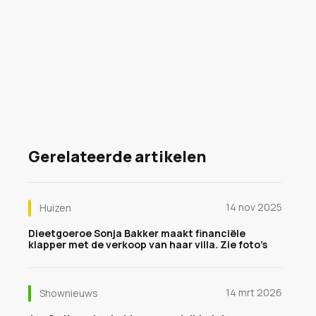
Gerelateerde artikelen
14 nov 2025
Huizen
Dieetgoeroe Sonja Bakker maakt financiële
klapper met de verkoop van haar villa. Zie foto’s
14 mrt 2026
Shownieuws