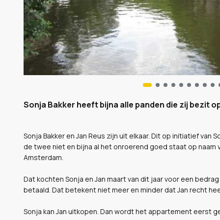
Sonja Bakker heeft bijna alle panden die zij bezit
Sonja Bakker en Jan Reus zijn uit elkaar. Dit op initiatief van
de twee niet en bijna al het onroerend goed staat op naam 
Amsterdam.
Dat kochten Sonja en Jan maart van dit jaar voor een bedrag
betaald. Dat betekent niet meer en minder dat Jan recht he
Sonja kan Jan uitkopen. Dan wordt het appartement eerst ge