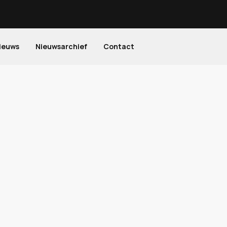
ieuws
Nieuwsarchief
Contact