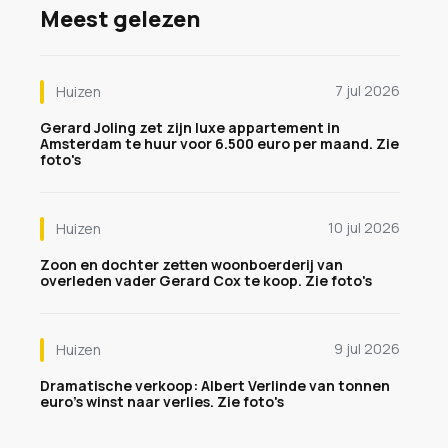
Meest gelezen
7 jul 2026
Huizen
Gerard Joling zet zijn luxe appartement in
Amsterdam te huur voor 6.500 euro per maand. Zie
foto's
10 jul 2026
Huizen
Zoon en dochter zetten woonboerderij van
overleden vader Gerard Cox te koop. Zie foto's
9 jul 2026
Huizen
Dramatische verkoop: Albert Verlinde van tonnen
euro's winst naar verlies. Zie foto's