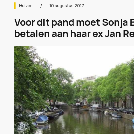
Huizen
10 augustus 2017
Voor dit pand moet Sonja 
betalen aan haar ex Jan Re