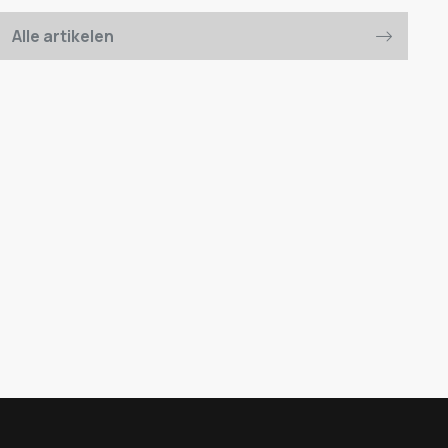
Alle artikelen