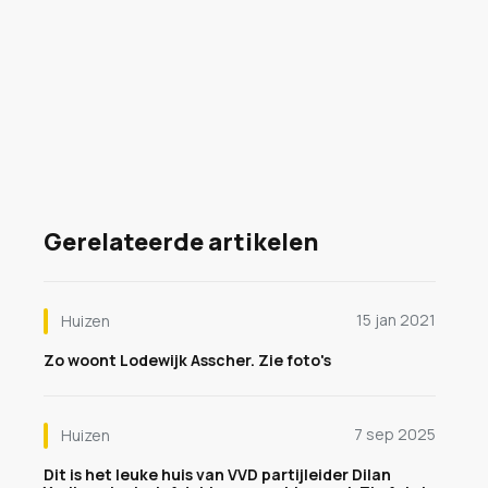
Gerelateerde artikelen
15 jan 2021
Huizen
Zo woont Lodewijk Asscher. Zie foto's
7 sep 2025
Huizen
Dit is het leuke huis van VVD partijleider Dilan