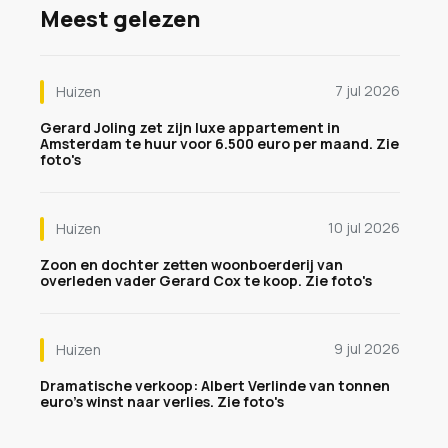
Meest gelezen
7 jul 2026
Huizen
Gerard Joling zet zijn luxe appartement in
Amsterdam te huur voor 6.500 euro per maand. Zie
foto's
10 jul 2026
Huizen
Zoon en dochter zetten woonboerderij van
overleden vader Gerard Cox te koop. Zie foto's
9 jul 2026
Huizen
Dramatische verkoop: Albert Verlinde van tonnen
euro's winst naar verlies. Zie foto's