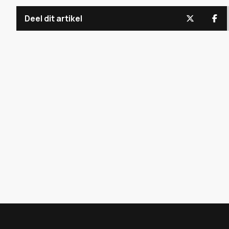
Deel dit artikel