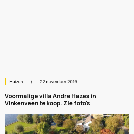
Huizen
22 november 2016
Voormalige villa Andre Hazes in
Vinkenveen te koop. Zie foto's