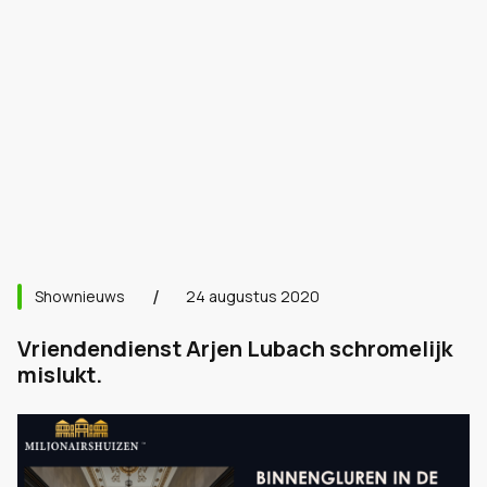
Shownieuws
24 augustus 2020
Vriendendienst Arjen Lubach schromelijk
mislukt.