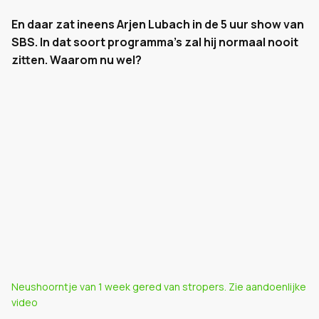
En daar zat ineens Arjen Lubach in de 5 uur show van
SBS. In dat soort programma's zal hij normaal nooit
zitten. Waarom nu wel?
Neushoorntje van 1 week gered van stropers. Zie aandoenlijke
video