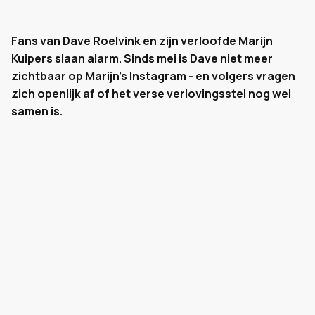
Fans van Dave Roelvink en zijn verloofde Marijn
Kuipers slaan alarm. Sinds mei is Dave niet meer
zichtbaar op Marijn's Instagram - en volgers vragen
zich openlijk af of het verse verlovingsstel nog wel
samen is.