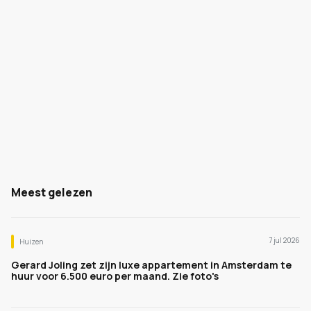
Meest gelezen
7 jul 2026
Huizen
Gerard Joling zet zijn luxe appartement in Amsterdam te
huur voor 6.500 euro per maand. Zie foto's