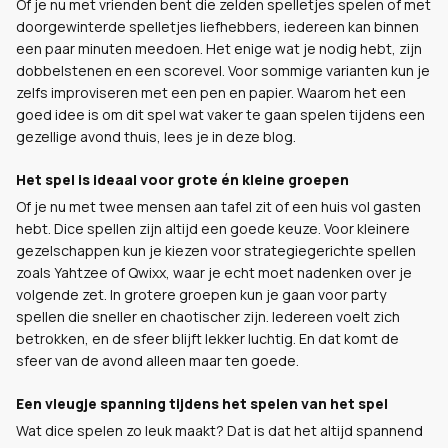
Of je nu met vrienden bent die zelden spelletjes spelen of met
doorgewinterde spelletjes liefhebbers, iedereen kan binnen
een paar minuten meedoen. Het enige wat je nodig hebt, zijn
dobbelstenen en een scorevel. Voor sommige varianten kun je
zelfs improviseren met een pen en papier. Waarom het een
goed idee is om dit spel wat vaker te gaan spelen tijdens een
gezellige avond thuis, lees je in deze blog.
Het spel is ideaal voor grote én kleine groepen
Of je nu met twee mensen aan tafel zit of een huis vol gasten
hebt. Dice spellen zijn altijd een goede keuze. Voor kleinere
gezelschappen kun je kiezen voor strategiegerichte spellen
zoals Yahtzee of Qwixx, waar je echt moet nadenken over je
volgende zet. In grotere groepen kun je gaan voor party
spellen die sneller en chaotischer zijn. Iedereen voelt zich
betrokken, en de sfeer blijft lekker luchtig. En dat komt de
sfeer van de avond alleen maar ten goede.
Een vleugje spanning tijdens het spelen van het spel
Wat dice spelen zo leuk maakt? Dat is dat het altijd spannend