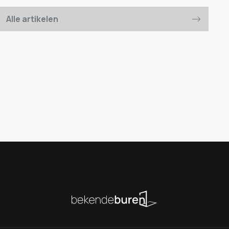
Alle artikelen