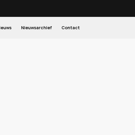
ieuws
Nieuwsarchief
Contact