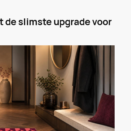
de slimste upgrade voor