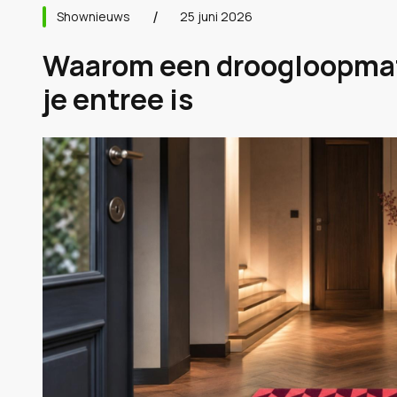
Shownieuws
25 juni 2026
Waarom een droogloopmat 
je entree is