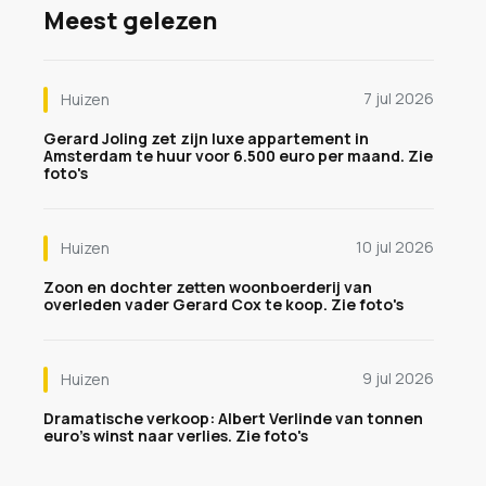
Meest gelezen
7 jul 2026
Huizen
Gerard Joling zet zijn luxe appartement in
Amsterdam te huur voor 6.500 euro per maand. Zie
foto's
10 jul 2026
Huizen
Zoon en dochter zetten woonboerderij van
overleden vader Gerard Cox te koop. Zie foto's
9 jul 2026
Huizen
Dramatische verkoop: Albert Verlinde van tonnen
euro's winst naar verlies. Zie foto's