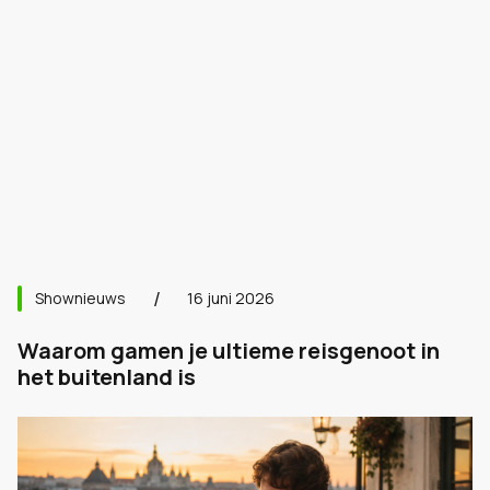
Shownieuws
16 juni 2026
Waarom gamen je ultieme reisgenoot in
het buitenland is