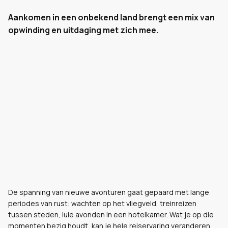
Aankomen in een onbekend land brengt een mix van
opwinding en uitdaging met zich mee.
De spanning van nieuwe avonturen gaat gepaard met lange
periodes van rust: wachten op het vliegveld, treinreizen
tussen steden, luie avonden in een hotelkamer. Wat je op die
momenten bezig houdt, kan je hele reiservaring veranderen.