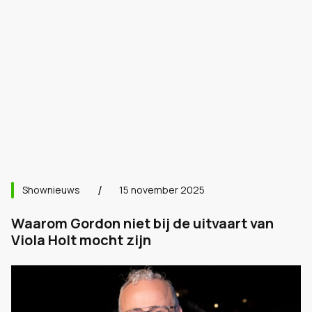
Shownieuws
15 november 2025
Waarom Gordon niet bij de uitvaart van
Viola Holt mocht zijn