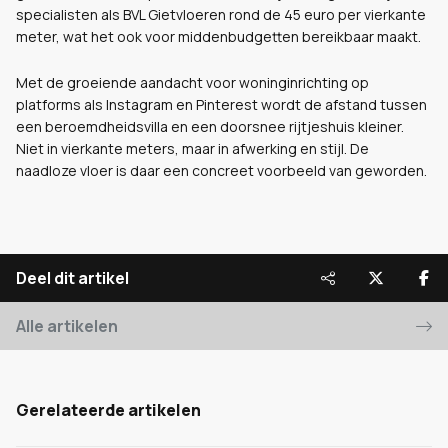
specialisten als BVL Gietvloeren rond de 45 euro per vierkante
meter, wat het ook voor middenbudgetten bereikbaar maakt.
Met de groeiende aandacht voor woninginrichting op
platforms als Instagram en Pinterest wordt de afstand tussen
een beroemdheidsvilla en een doorsnee rijtjeshuis kleiner.
Niet in vierkante meters, maar in afwerking en stijl. De
naadloze vloer is daar een concreet voorbeeld van geworden.
Deel dit artikel
Alle artikelen
Gerelateerde artikelen