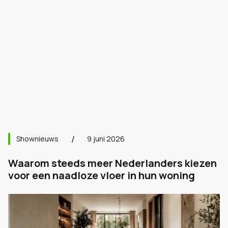
Shownieuws
9 juni 2026
Waarom steeds meer Nederlanders kiezen
voor een naadloze vloer in hun woning