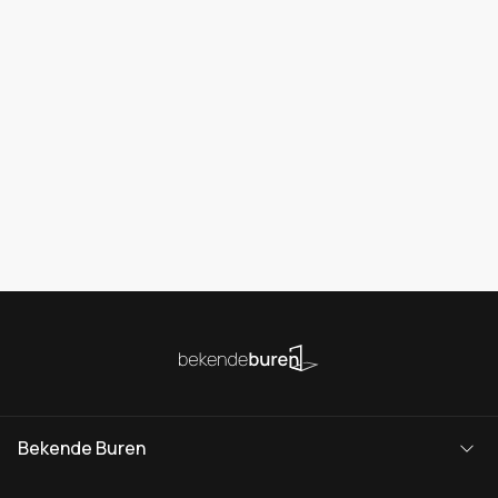
Bekende Buren