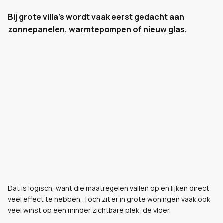
Bij grote villa’s wordt vaak eerst gedacht aan
zonnepanelen, warmtepompen of nieuw glas.
Dat is logisch, want die maatregelen vallen op en lijken direct
veel effect te hebben. Toch zit er in grote woningen vaak ook
veel winst op een minder zichtbare plek: de vloer.