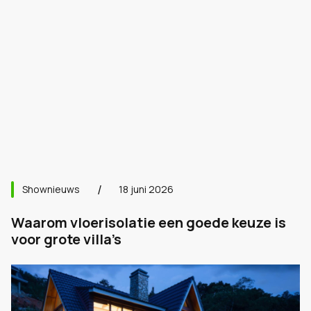
Shownieuws
18 juni 2026
Waarom vloerisolatie een goede keuze is
voor grote villa’s