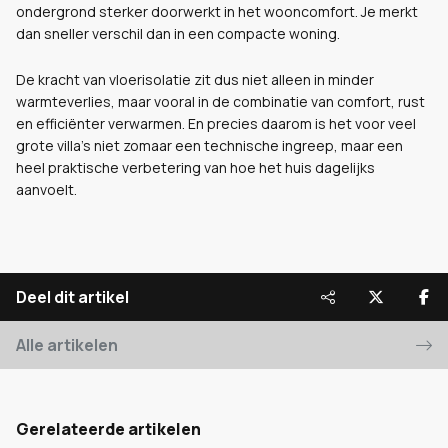
ondergrond sterker doorwerkt in het wooncomfort. Je merkt
dan sneller verschil dan in een compacte woning.
De kracht van vloerisolatie zit dus niet alleen in minder
warmteverlies, maar vooral in de combinatie van comfort, rust
en efficiënter verwarmen. En precies daarom is het voor veel
grote villa’s niet zomaar een technische ingreep, maar een
heel praktische verbetering van hoe het huis dagelijks
aanvoelt.
Deel dit artikel
Alle artikelen
Gerelateerde artikelen