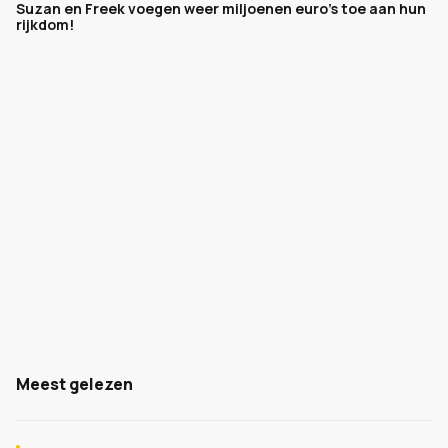
Suzan en Freek voegen weer miljoenen euro's toe aan hun
rijkdom!
Meest gelezen