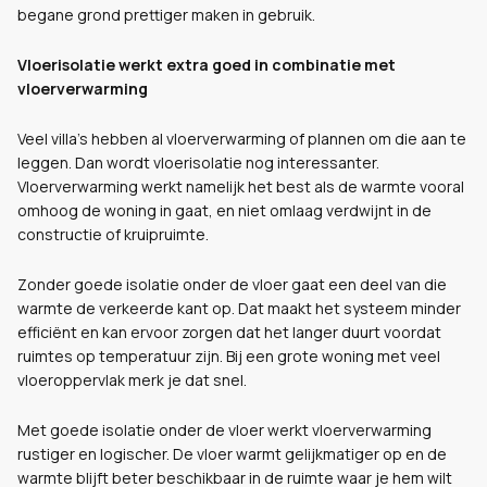
begane grond prettiger maken in gebruik.
Vloerisolatie werkt extra goed in combinatie met
vloerverwarming
Veel villa’s hebben al vloerverwarming of plannen om die aan te
leggen. Dan wordt vloerisolatie nog interessanter.
Vloerverwarming werkt namelijk het best als de warmte vooral
omhoog de woning in gaat, en niet omlaag verdwijnt in de
constructie of kruipruimte.
Zonder goede isolatie onder de vloer gaat een deel van die
warmte de verkeerde kant op. Dat maakt het systeem minder
efficiënt en kan ervoor zorgen dat het langer duurt voordat
ruimtes op temperatuur zijn. Bij een grote woning met veel
vloeroppervlak merk je dat snel.
Met goede isolatie onder de vloer werkt vloerverwarming
rustiger en logischer. De vloer warmt gelijkmatiger op en de
warmte blijft beter beschikbaar in de ruimte waar je hem wilt