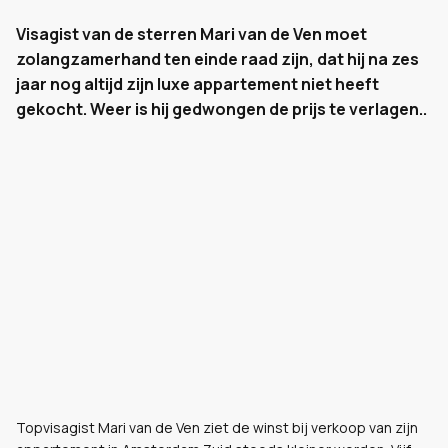
Visagist van de sterren Mari van de Ven moet
zolangzamerhand ten einde raad zijn, dat hij na zes
jaar nog altijd zijn luxe appartement niet heeft
gekocht. Weer is hij gedwongen de prijs te verlagen..
Topvisagist Mari van de Ven ziet de winst bij verkoop van zijn