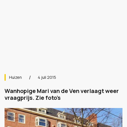
Huizen
4 juli 2015
Wanhopige Mari van de Ven verlaagt weer
vraagprijs. Zie foto's