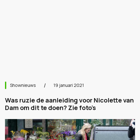
Shownieuws
19 januari 2021
Was ruzie de aanleiding voor Nicolette van
Dam om dit te doen? Zie foto's