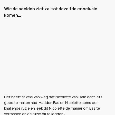
Wie de beelden ziet zal tot dezelfde conclusie
komen...
Het heeft er veel van weg dat Nicolette van Dam echt iets
goed te maken had. Hadden Bas en Nicolette soms een
knallende ruzie en leek dit Nicolette de manier om Bas te
verrassen en de ruzie bij te leggen?