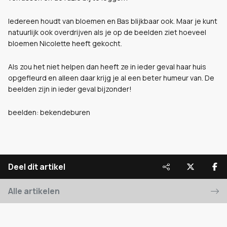
Iedereen houdt van bloemen en Bas blijkbaar ook. Maar je kunt
natuurlijk ook overdrijven als je op de beelden ziet hoeveel
bloemen Nicolette heeft gekocht.
Als zou het niet helpen dan heeft ze in ieder geval haar huis
opgefleurd en alleen daar krijg je al een beter humeur van. De
beelden zijn in ieder geval bijzonder!
beelden: bekendeburen
Deel dit artikel
Alle artikelen