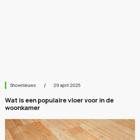
Shownieuws
29 april 2025
Wat is een populaire vloer voor in de
woonkamer