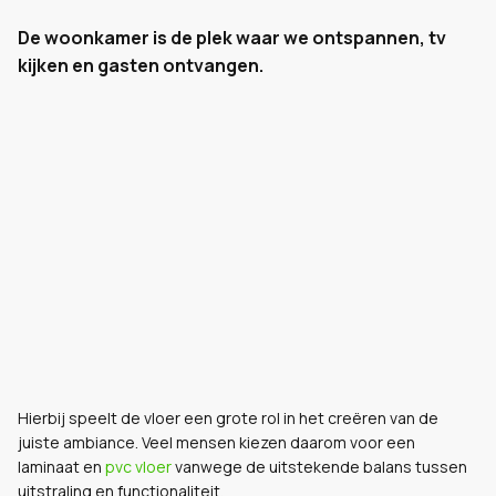
De woonkamer is de plek waar we ontspannen, tv
kijken en gasten ontvangen.
Hierbij speelt de vloer een grote rol in het creëren van de
juiste ambiance. Veel mensen kiezen daarom voor een
laminaat en
pvc vloer
vanwege de uitstekende balans tussen
uitstraling en functionaliteit.