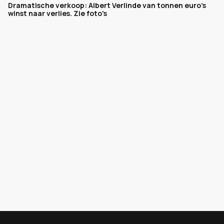
Dramatische verkoop: Albert Verlinde van tonnen euro's
winst naar verlies. Zie foto's