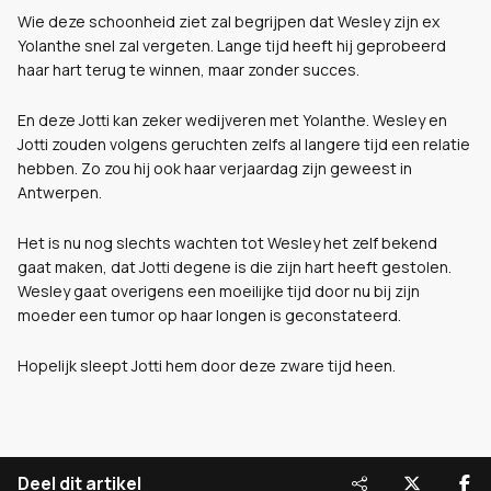
Wie deze schoonheid ziet zal begrijpen dat Wesley zijn ex
Yolanthe snel zal vergeten. Lange tijd heeft hij geprobeerd
haar hart terug te winnen, maar zonder succes.
En deze Jotti kan zeker wedijveren met Yolanthe. Wesley en
Jotti zouden volgens geruchten zelfs al langere tijd een relatie
hebben. Zo zou hij ook haar verjaardag zijn geweest in
Antwerpen.
Het is nu nog slechts wachten tot Wesley het zelf bekend
gaat maken, dat Jotti degene is die zijn hart heeft gestolen.
Wesley gaat overigens een moeilijke tijd door nu bij zijn
moeder een tumor op haar longen is geconstateerd.
Hopelijk sleept Jotti hem door deze zware tijd heen.
Deel dit artikel