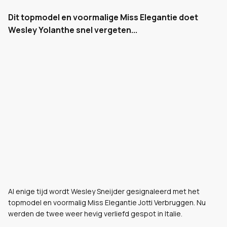
Dit topmodel en voormalige Miss Elegantie doet
Wesley Yolanthe snel vergeten...
Al enige tijd wordt Wesley Sneijder gesignaleerd met het
topmodel en voormalig Miss Elegantie Jotti Verbruggen. Nu
werden de twee weer hevig verliefd gespot in Italie.