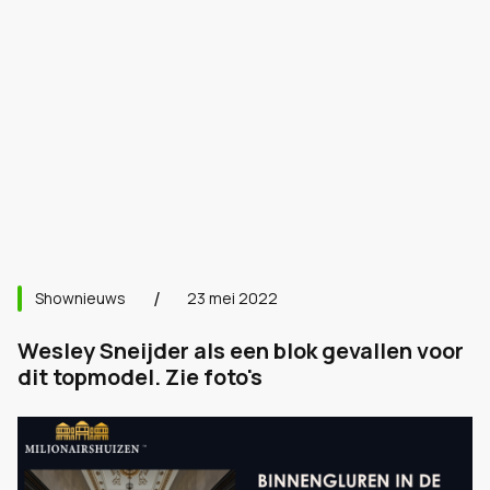
Shownieuws
23 mei 2022
Wesley Sneijder als een blok gevallen voor
dit topmodel. Zie foto's