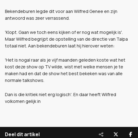
Bekendeburen legde dit voor aan Wilfred Genee en zijn
antwoord was zeer verrassend.
'Klopt. Gaan we toch eens kijken of er nog wat mogelijk is'.
Maar Wilfred begrijpt de opstelling van de directie van Talpa
totaal niet. Aan bekendeburen laat hij hierover weten:
'Het is nogal raar als je vijf maanden geleden koste wat het
kost deze show op TV wilde, wist met welke mensen je te
maken had en dat de show het best bekeken was van alle
normale talkshows.
Dan is die kritiek niet erg logisch'. En daar heeft Wilfred
volkomen gelijk in
Deel dit artikel