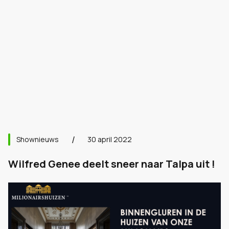
Shownieuws
30 april 2022
Wilfred Genee deelt sneer naar Talpa uit !