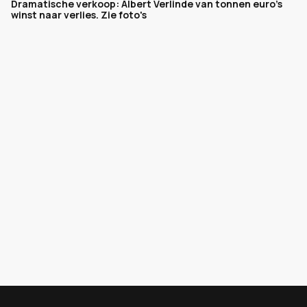
Dramatische verkoop: Albert Verlinde van tonnen euro's
winst naar verlies. Zie foto's