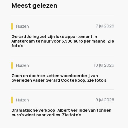
Meest gelezen
7 jul 2026
Huizen
Gerard Joling zet zijn luxe appartement in
Amsterdam te huur voor 6.500 euro per maand. Zie
foto's
10 jul 2026
Huizen
Zoon en dochter zetten woonboerderij van
overleden vader Gerard Cox te koop. Zie foto's
9 jul 2026
Huizen
Dramatische verkoop: Albert Verlinde van tonnen
euro's winst naar verlies. Zie foto's