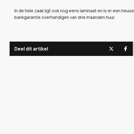
In de hele zaak ligt ook nog eens laminaat en is er een heu
bankgarantie overhandigen van drie maanden huur.
Deel dit artikel