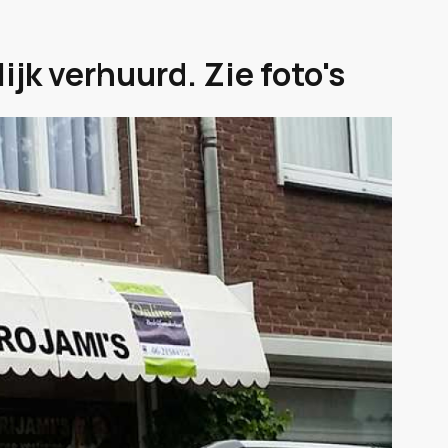
jk verhuurd. Zie foto's