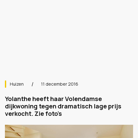
Huizen
11 december 2016
Yolanthe heeft haar Volendamse
dijkwoning tegen dramatisch lage prijs
verkocht. Zie foto's