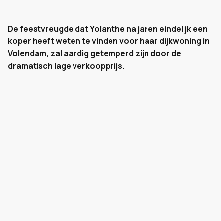
De feestvreugde dat Yolanthe na jaren eindelijk een
koper heeft weten te vinden voor haar dijkwoning in
Volendam, zal aardig getemperd zijn door de
dramatisch lage verkoopprijs.