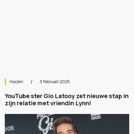
Huizen
3 februari 2025
YouTube ster Gio Latooy zet nieuwe stap in
zijn relatie met vriendin Lynn!