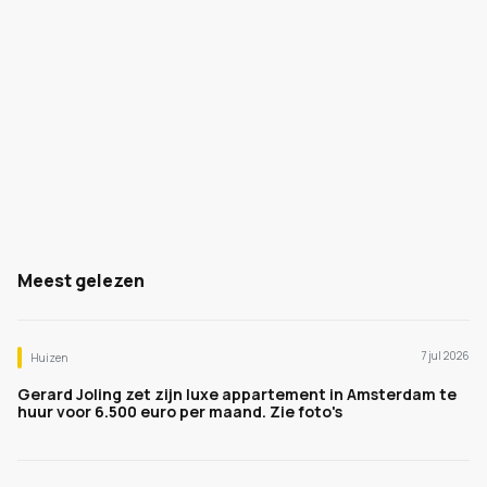
Meest gelezen
7 jul 2026
Huizen
Gerard Joling zet zijn luxe appartement in Amsterdam te
huur voor 6.500 euro per maand. Zie foto's