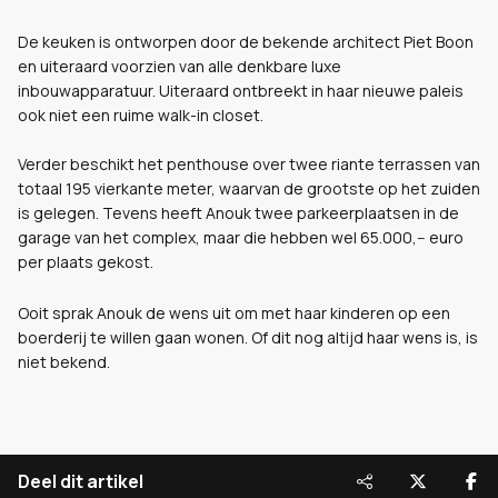
De keuken is ontworpen door de bekende architect Piet Boon
en uiteraard voorzien van alle denkbare luxe
inbouwapparatuur. Uiteraard ontbreekt in haar nieuwe paleis
ook niet een ruime walk-in closet.
Verder beschikt het penthouse over twee riante terrassen van
totaal 195 vierkante meter, waarvan de grootste op het zuiden
is gelegen. Tevens heeft Anouk twee parkeerplaatsen in de
garage van het complex, maar die hebben wel 65.000,-- euro
per plaats gekost.
Ooit sprak Anouk de wens uit om met haar kinderen op een
boerderij te willen gaan wonen. Of dit nog altijd haar wens is, is
niet bekend.
Deel dit artikel