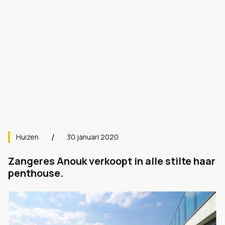
Huizen
30 januari 2020
Zangeres Anouk verkoopt in alle stilte haar
penthouse.