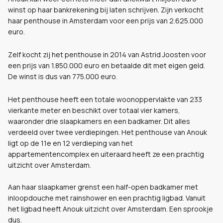
winst op haar bankrekening bij laten schrijven. Zijn verkocht
haar penthouse in Amsterdam voor een prijs van 2.625.000
euro.
Zelf kocht zij het penthouse in 2014 van Astrid Joosten voor
een prijs van 1.850.000 euro en betaalde dit met eigen geld.
De winst is dus van 775.000 euro.
Het penthouse heeft een totale woonoppervlakte van 233
vierkante meter en beschikt over totaal vier kamers,
waaronder drie slaapkamers en een badkamer. Dit alles
verdeeld over twee verdiepingen. Het penthouse van Anouk
ligt op de 11e en 12 verdieping van het
appartementencomplex en uiteraard heeft ze een prachtig
uitzicht over Amsterdam.
Aan haar slaapkamer grenst een half-open badkamer met
inloopdouche met rainshower en een prachtig ligbad. Vanuit
het ligbad heeft Anouk uitzicht over Amsterdam. Een sprookje
dus.