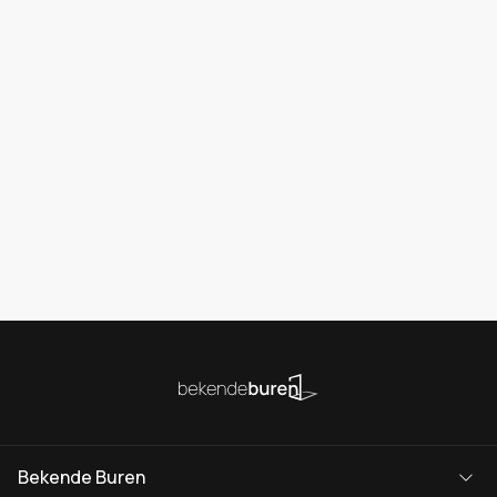
Bekende Buren