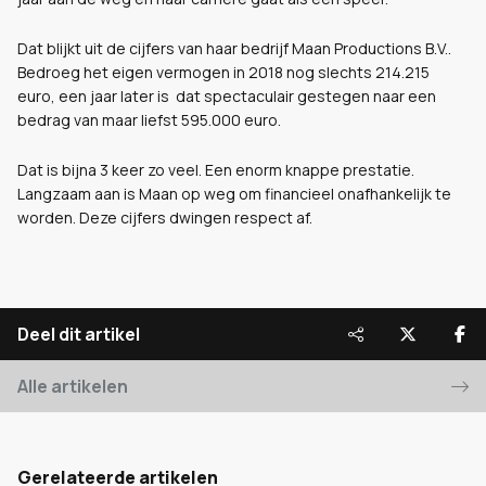
Dat blijkt uit de cijfers van haar bedrijf Maan Productions B.V..
Bedroeg het eigen vermogen in 2018 nog slechts 214.215
euro, een jaar later is dat spectaculair gestegen naar een
bedrag van maar liefst 595.000 euro.
Dat is bijna 3 keer zo veel. Een enorm knappe prestatie.
Langzaam aan is Maan op weg om financieel onafhankelijk te
worden. Deze cijfers dwingen respect af.
Deel dit artikel
Alle artikelen
Gerelateerde artikelen