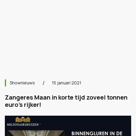
Shownieuws
15 januari 2021
Zangeres Maan in korte tijd zoveel tonnen
euro's rijker!