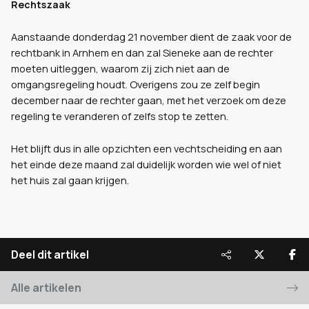
Rechtszaak
Aanstaande donderdag 21 november dient de zaak voor de
rechtbank in Arnhem en dan zal Sieneke aan de rechter
moeten uitleggen, waarom zij zich niet aan de
omgangsregeling houdt. Overigens zou ze zelf begin
december naar de rechter gaan, met het verzoek om deze
regeling te veranderen of zelfs stop te zetten.
Het blijft dus in alle opzichten een vechtscheiding en aan
het einde deze maand zal duidelijk worden wie wel of niet
het huis zal gaan krijgen.
Deel dit artikel
Alle artikelen