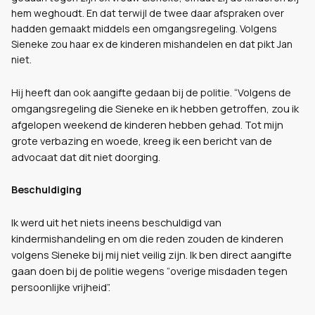
hem weghoudt. En dat terwijl de twee daar afspraken over
hadden gemaakt middels een omgangsregeling. Volgens
Sieneke zou haar ex de kinderen mishandelen en dat pikt Jan
niet.
“Volgens de
Hij heeft dan ook aangifte gedaan bij de politie.
omgangsregeling die Sieneke en ik hebben getroffen, zou ik
afgelopen weekend de kinderen hebben gehad. Tot mijn
grote verbazing en woede, kreeg ik een bericht van de
advocaat dat dit niet doorging.
Beschuldiging
Ik werd uit het niets ineens beschuldigd van
kindermishandeling en om die reden zouden de kinderen
volgens Sieneke bij mij niet veilig zijn. Ik ben direct aangifte
gaan doen bij de politie wegens “overige misdaden tegen
persoonlijke vrijheid”.