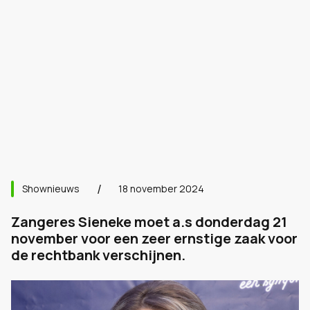
Shownieuws
18 november 2024
Zangeres Sieneke moet a.s donderdag 21
november voor een zeer ernstige zaak voor
de rechtbank verschijnen.