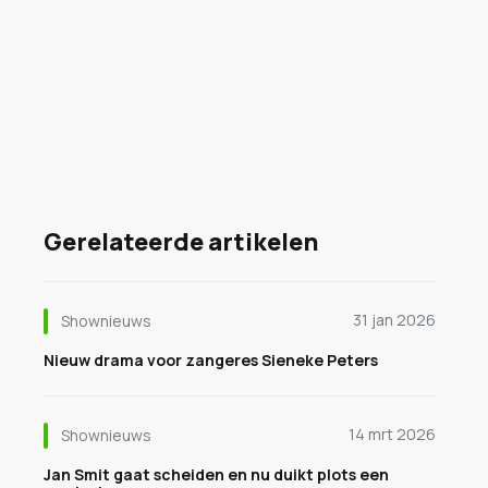
Gerelateerde artikelen
31 jan 2026
Shownieuws
Nieuw drama voor zangeres Sieneke Peters
14 mrt 2026
Shownieuws
Jan Smit gaat scheiden en nu duikt plots een