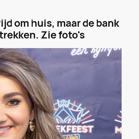
ijd om huis, maar de bank
rekken. Zie foto's