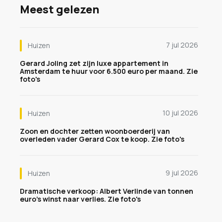
Meest gelezen
7 jul 2026
Huizen
Gerard Joling zet zijn luxe appartement in
Amsterdam te huur voor 6.500 euro per maand. Zie
foto's
10 jul 2026
Huizen
Zoon en dochter zetten woonboerderij van
overleden vader Gerard Cox te koop. Zie foto's
9 jul 2026
Huizen
Dramatische verkoop: Albert Verlinde van tonnen
euro's winst naar verlies. Zie foto's