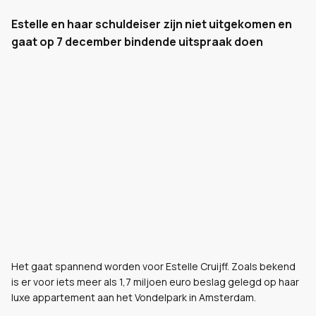
Estelle en haar schuldeiser zijn niet uitgekomen en
gaat op 7 december bindende uitspraak doen
Het gaat spannend worden voor Estelle Cruijff. Zoals bekend
is er voor iets meer als 1,7 miljoen euro beslag gelegd op haar
luxe appartement aan het Vondelpark in Amsterdam.