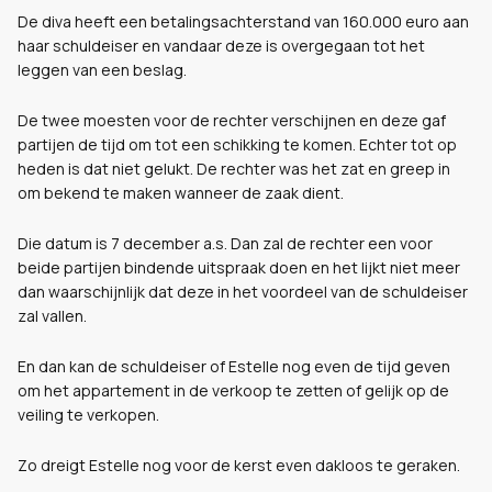
De diva heeft een betalingsachterstand van 160.000 euro aan
haar schuldeiser en vandaar deze is overgegaan tot het
leggen van een beslag.
De twee moesten voor de rechter verschijnen en deze gaf
partijen de tijd om tot een schikking te komen. Echter tot op
heden is dat niet gelukt. De rechter was het zat en greep in
om bekend te maken wanneer de zaak dient.
Die datum is 7 december a.s. Dan zal de rechter een voor
beide partijen bindende uitspraak doen en het lijkt niet meer
dan waarschijnlijk dat deze in het voordeel van de schuldeiser
zal vallen.
En dan kan de schuldeiser of Estelle nog even de tijd geven
om het appartement in de verkoop te zetten of gelijk op de
veiling te verkopen.
Zo dreigt Estelle nog voor de kerst even dakloos te geraken.