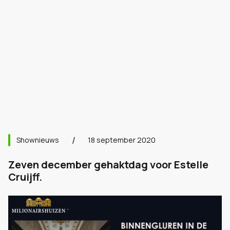
Shownieuws
18 september 2020
Zeven december gehaktdag voor Estelle
Cruijff.