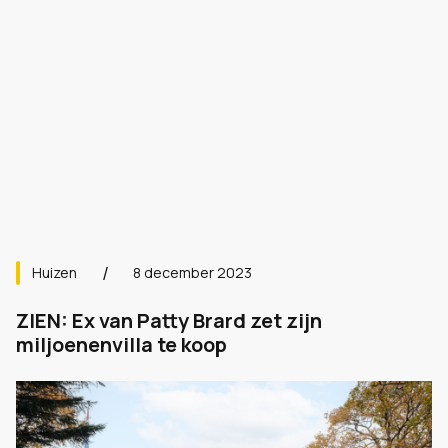
Huizen
8 december 2023
ZIEN: Ex van Patty Brard zet zijn
miljoenenvilla te koop