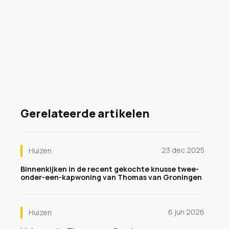
Gerelateerde artikelen
23 dec 2025
Huizen
Binnenkijken in de recent gekochte knusse twee-
onder-een-kapwoning van Thomas van Groningen
6 jun 2026
Huizen