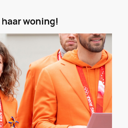
 haar woning!