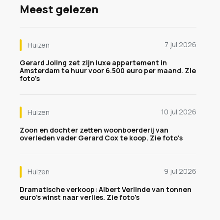
Meest gelezen
7 jul 2026
Huizen
Gerard Joling zet zijn luxe appartement in
Amsterdam te huur voor 6.500 euro per maand. Zie
foto's
10 jul 2026
Huizen
Zoon en dochter zetten woonboerderij van
overleden vader Gerard Cox te koop. Zie foto's
9 jul 2026
Huizen
Dramatische verkoop: Albert Verlinde van tonnen
euro's winst naar verlies. Zie foto's