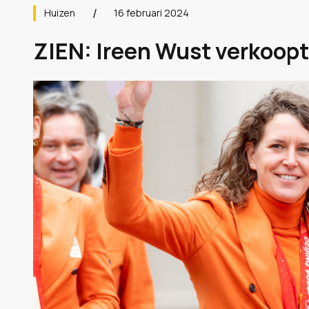
Huizen
16 februari 2024
ZIEN: Ireen Wust verkoopt