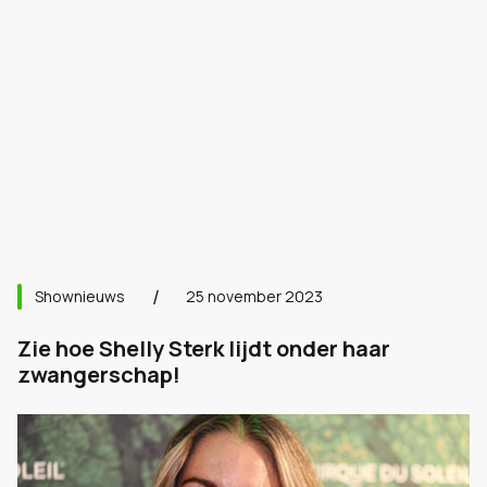
Shownieuws
25 november 2023
Zie hoe Shelly Sterk lijdt onder haar
zwangerschap!