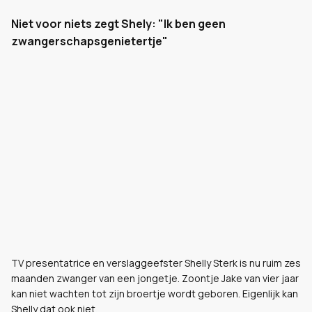
Niet voor niets zegt Shely: "Ik ben geen
zwangerschapsgenietertje"
TV presentatrice en verslaggeefster Shelly Sterk is nu ruim zes
maanden zwanger van een jongetje. Zoontje Jake van vier jaar
kan niet wachten tot zijn broertje wordt geboren. Eigenlijk kan
Shelly dat ook niet.