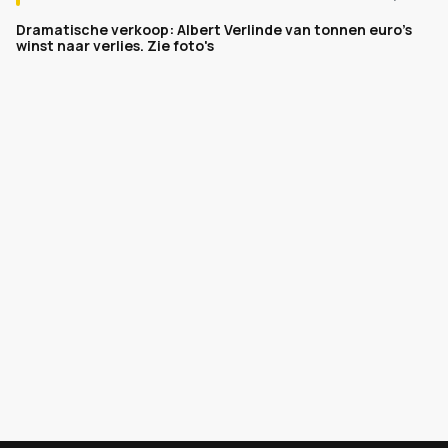
Dramatische verkoop: Albert Verlinde van tonnen euro's
winst naar verlies. Zie foto's