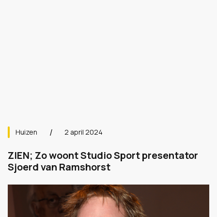
Huizen
2 april 2024
ZIEN; Zo woont Studio Sport presentator
Sjoerd van Ramshorst