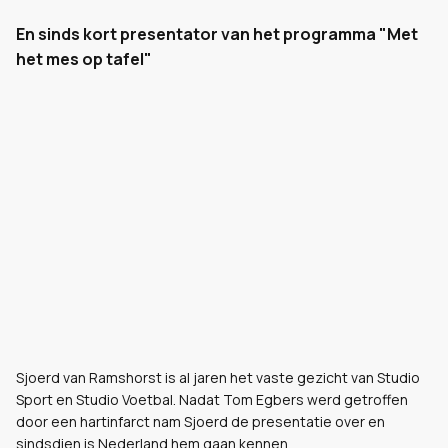
En sinds kort presentator van het programma "Met
het mes op tafel"
Sjoerd van Ramshorst is al jaren het vaste gezicht van Studio
Sport en Studio Voetbal. Nadat Tom Egbers werd getroffen
door een hartinfarct nam Sjoerd de presentatie over en
sindsdien is Nederland hem gaan kennen.