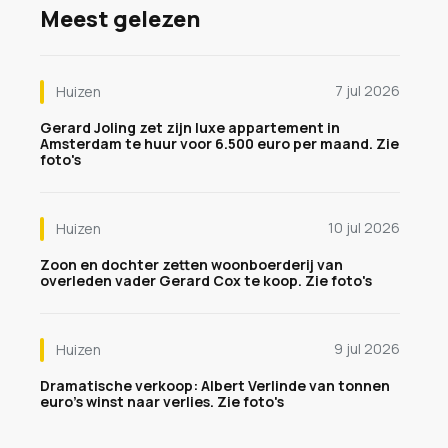
Meest gelezen
7 jul 2026
Huizen
Gerard Joling zet zijn luxe appartement in
Amsterdam te huur voor 6.500 euro per maand. Zie
foto's
10 jul 2026
Huizen
Zoon en dochter zetten woonboerderij van
overleden vader Gerard Cox te koop. Zie foto's
9 jul 2026
Huizen
Dramatische verkoop: Albert Verlinde van tonnen
euro's winst naar verlies. Zie foto's