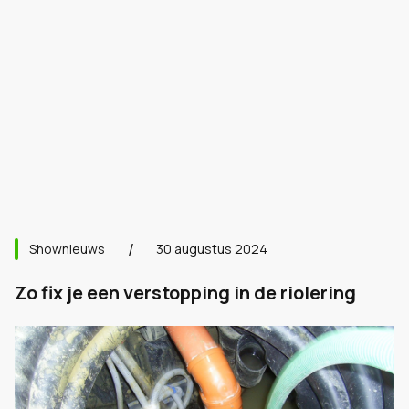
Shownieuws
30 augustus 2024
Zo fix je een verstopping in de riolering