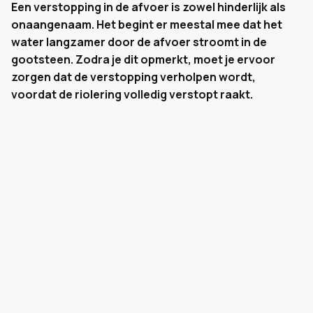
Een verstopping in de afvoer is zowel hinderlijk als
onaangenaam. Het begint er meestal mee dat het
water langzamer door de afvoer stroomt in de
gootsteen. Zodra je dit opmerkt, moet je ervoor
zorgen dat de verstopping verholpen wordt,
voordat de riolering volledig verstopt raakt.