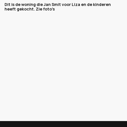
Dit is de woning die Jan Smit voor Liza en de kinderen
heeft gekocht. Zie foto's