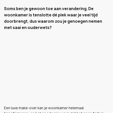
Soms ben je gewoon toe aan verandering. De
woonkamer is tenslotte dé plek waar je veel tijd
doorbrengt, dus waarom zou je genoegen nemen
met saai en ouderwets?
Een luxe make-over kan je woonkamer helemaal