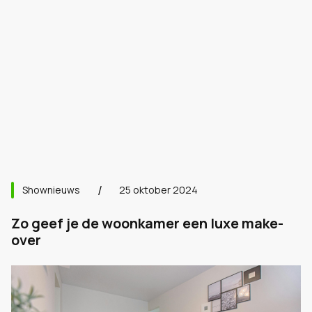
Shownieuws
25 oktober 2024
Zo geef je de woonkamer een luxe make-
over