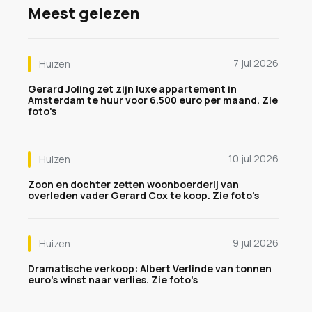
Meest gelezen
7 jul 2026
Huizen
Gerard Joling zet zijn luxe appartement in
Amsterdam te huur voor 6.500 euro per maand. Zie
foto's
10 jul 2026
Huizen
Zoon en dochter zetten woonboerderij van
overleden vader Gerard Cox te koop. Zie foto's
9 jul 2026
Huizen
Dramatische verkoop: Albert Verlinde van tonnen
euro's winst naar verlies. Zie foto's