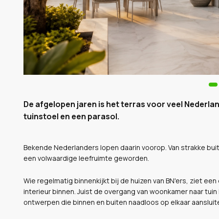
De afgelopen jaren is het terras voor veel Nederl
tuinstoel en een parasol.
Bekende Nederlanders lopen daarin voorop. Van strakke buit
een volwaardige leefruimte geworden.
Wie regelmatig binnenkijkt bij de huizen van BN'ers, ziet een 
interieur binnen. Juist de overgang van woonkamer naar tuin
ontwerpen die binnen en buiten naadloos op elkaar aansluit