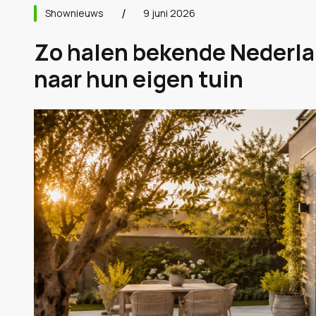
Shownieuws
9 juni 2026
Zo halen bekende Nederla
naar hun eigen tuin