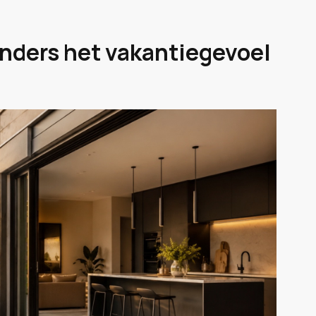
nders het vakantiegevoel