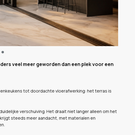
anders veel meer geworden dan een plek voor een
enkeukens tot doordachte vloerafwerking: het terras is
duidelijke verschuiving. Het draait niet langer alleen om het
 krijgt steeds meer aandacht, met materialen en
en.