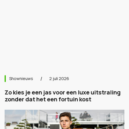
Shownieuws
2 juli 2026
Zo kies je een jas voor een luxe uitstraling
zonder dat het een fortuin kost