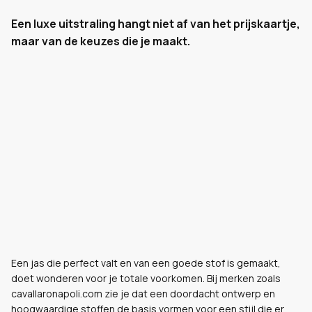
Een luxe uitstraling hangt niet af van het prijskaartje,
maar van de keuzes die je maakt.
Een jas die perfect valt en van een goede stof is gemaakt,
doet wonderen voor je totale voorkomen. Bij merken zoals
cavallaronapoli.com zie je dat een doordacht ontwerp en
hoogwaardige stoffen de basis vormen voor een stijl die er