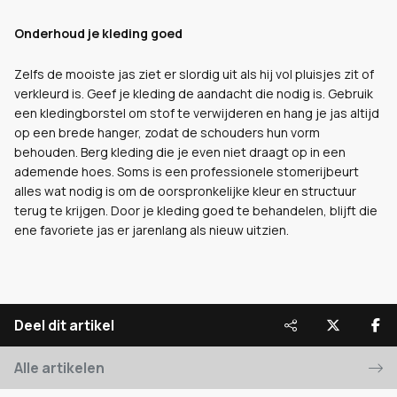
Onderhoud je kleding goed
Zelfs de mooiste jas ziet er slordig uit als hij vol pluisjes zit of
verkleurd is. Geef je kleding de aandacht die nodig is. Gebruik
een kledingborstel om stof te verwijderen en hang je jas altijd
op een brede hanger, zodat de schouders hun vorm
behouden. Berg kleding die je even niet draagt op in een
ademende hoes. Soms is een professionele stomerijbeurt
alles wat nodig is om de oorspronkelijke kleur en structuur
terug te krijgen. Door je kleding goed te behandelen, blijft die
ene favoriete jas er jarenlang als nieuw uitzien.
Deel dit artikel
Alle artikelen